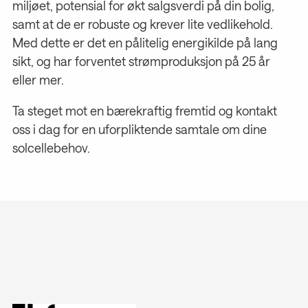
miljøet, potensial for økt salgsverdi på din bolig,
samt at de er robuste og krever lite vedlikehold.
Med dette er det en pålitelig energikilde på lang
sikt, og har forventet strømproduksjon på 25 år
eller mer.
Ta steget mot en bærekraftig fremtid og kontakt
oss i dag for en uforpliktende samtale om dine
solcellebehov.