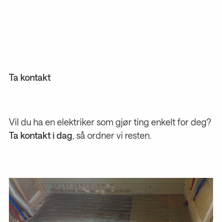
Ta kontakt
Vil du ha en elektriker som gjør ting enkelt for deg?
Ta kontakt i dag
, så ordner vi resten.