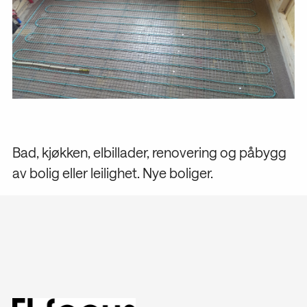
Bad, kjøkken, elbillader, renovering og påbygg
av bolig eller leilighet. Nye boliger.