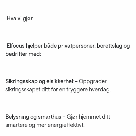
Hva vi gjør
Elfocus hjelper både privatpersoner, borettslag og
bedrifter med:
Sikringsskap og elsikkerhet –
Oppgrader
sikringsskapet ditt for en tryggere hverdag.
Belysning og smarthus –
Gjør hjemmet ditt
smartere og mer energieffektivt.