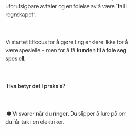
uforutsigbare avtaler og en følelse av å være “tall i
regnskapet”.
Vi startet Elfocus for å gjøre ting enklere. Ikke for å
være spesielle – men for å få
kunden til å føle seg
spesiell
.
Hva betyr det i praksis?
●
Vi svarer når du ringer
. Du slipper å lure på om
du får tak i en elektriker.