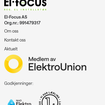
El-Focus AS
Org.nr.: 991479317
Om oss
Kontakt oss
Aktuelt
Godkjenninger: