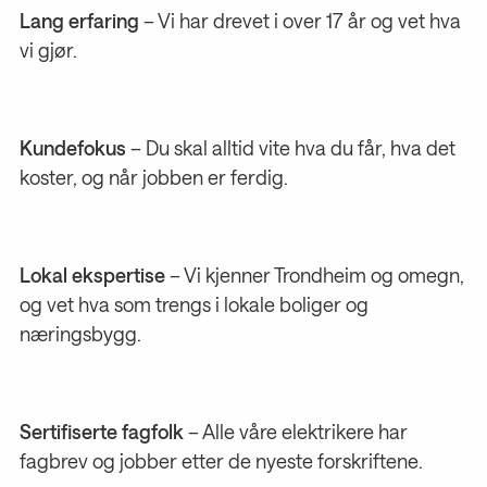
Lang erfaring
– Vi har drevet i over 17 år og vet hva
vi gjør.
Kundefokus
– Du skal alltid vite hva du får, hva det
koster, og når jobben er ferdig.
Lokal ekspertise
– Vi kjenner Trondheim og omegn,
og vet hva som trengs i lokale boliger og
næringsbygg.
Sertifiserte fagfolk
– Alle våre elektrikere har
fagbrev og jobber etter de nyeste forskriftene.