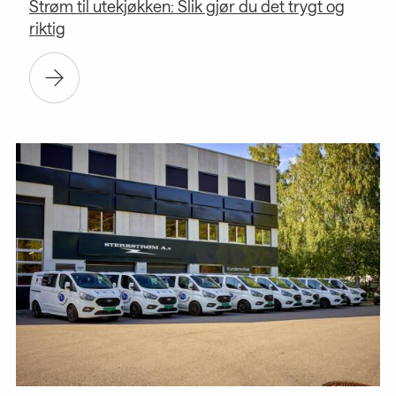
Strøm til utekjøkken: Slik gjør du det trygt og
riktig