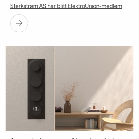
Sterkstrøm AS har blitt ElektroUnion-medlem