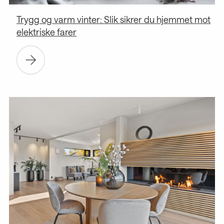
Trygg og varm vinter: Slik sikrer du hjemmet mot
elektriske farer