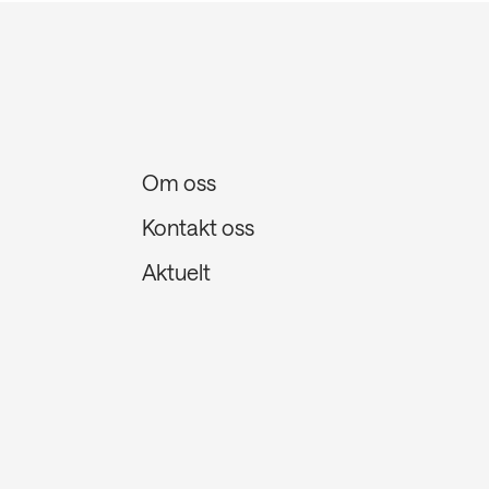
Om oss
Kontakt oss
Aktuelt