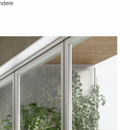
ondere