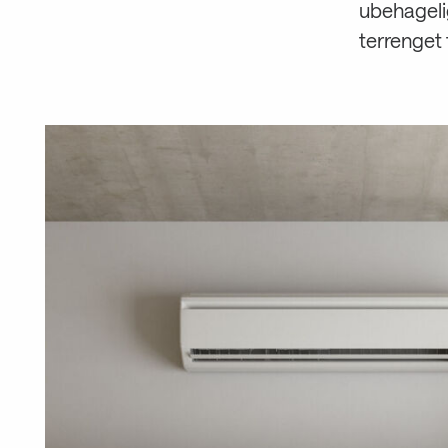
ubehageli
terrenget 